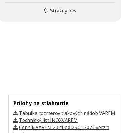
Strážny pes
Prílohy na stiahnutie
Tabulka rozmerov tlakových nádob VAREM
Technický list INOXVAREM
Cenník VAREM 2021 od 25.01.2021 verzia