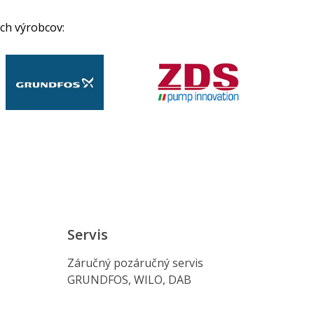
ch výrobcov:
Servis
Záručný pozáručný servis
GRUNDFOS, WILO, DAB