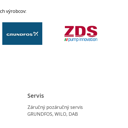
ch výrobcov:
Servis
Záručný pozáručný servis
GRUNDFOS, WILO, DAB