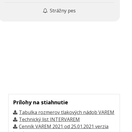
Strážny pes
Prílohy na stiahnutie
Tabulka rozmerov tlakových nádob VAREM
Technický list INTERVAREM
Cenník VAREM 2021 od 25.01.2021 verzia