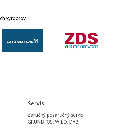
ch výrobcov:
Servis
Záručný pozáručný servis
GRUNDFOS, WILO, DAB