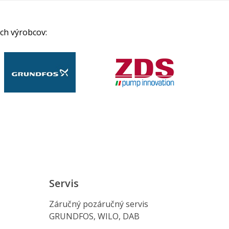
ch výrobcov:
Servis
Záručný pozáručný servis
GRUNDFOS, WILO, DAB