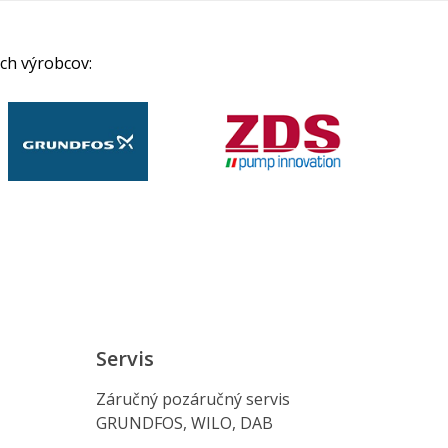
ch výrobcov:
Servis
Záručný pozáručný servis
GRUNDFOS, WILO, DAB