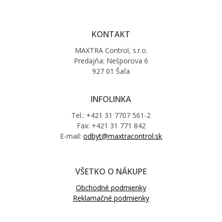
KONTAKT
MAXTRA Control, s.r.o.
Predajňa: Nešporova 6
927 01 Šaľa
INFOLINKA
Tel.: +421 31 7707 561-2
Fax: +421 31 771 842
E-mail:
odbyt@maxtracontrol.sk
VŠETKO O NÁKUPE
Obchodné podmienky
Reklamačné podmienky