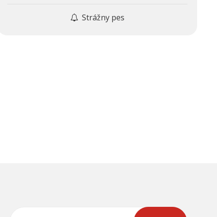
Strážny pes