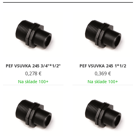
PEF VSUVKA 245 3/4"*1/2"
PEF VSUVKA 245 1*1/2
0,278
€
0,369
€
Na sklade 100+
Na sklade 100+