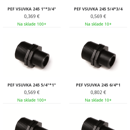
PEF VSUVKA 245 1"*3/4"
PEF VSUVKA 245 5/4*3/4
0,369
€
0,569
€
Na sklade 100+
Na sklade 10+
PEF VSUVKA 245 5/4"*1"
PEF VSUVKA 245 6/4*1
0,569
€
0,802
€
Na sklade 100+
Na sklade 10+