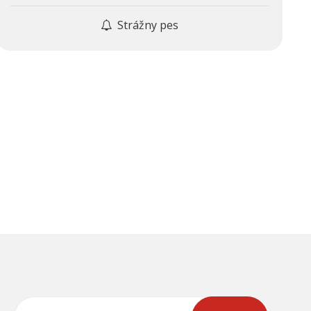
Strážny pes