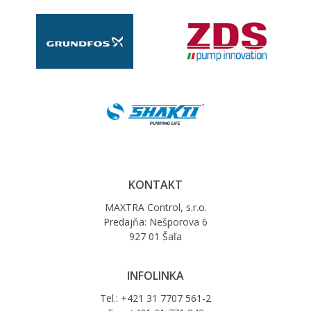
KONTAKT
MAXTRA Control, s.r.o.
Predajňa: Nešporova 6
927 01 Šaľa
INFOLINKA
Tel.: +421 31 7707 561-2