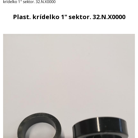
krídelko 1" sektor. 32.N.X0000
Plast. krídelko 1" sektor. 32.N.X0000