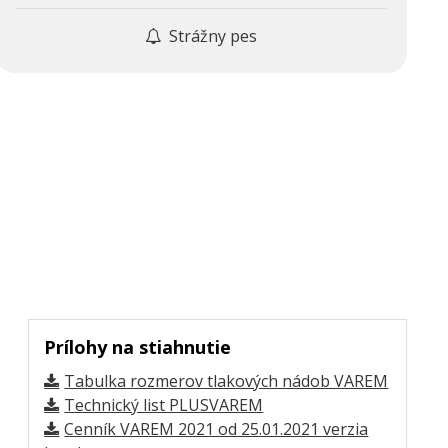
Strážny pes
Prílohy na stiahnutie
Tabulka rozmerov tlakových nádob VAREM
Technický list PLUSVAREM
Cenník VAREM 2021 od 25.01.2021 verzia