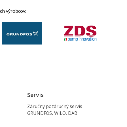
ch výrobcov:
Servis
Záručný pozáručný servis
GRUNDFOS, WILO, DAB