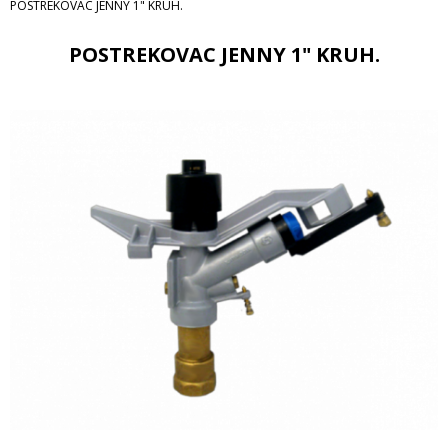
POSTREKOVAC JENNY 1" KRUH.
POSTREKOVAC JENNY 1" KRUH.