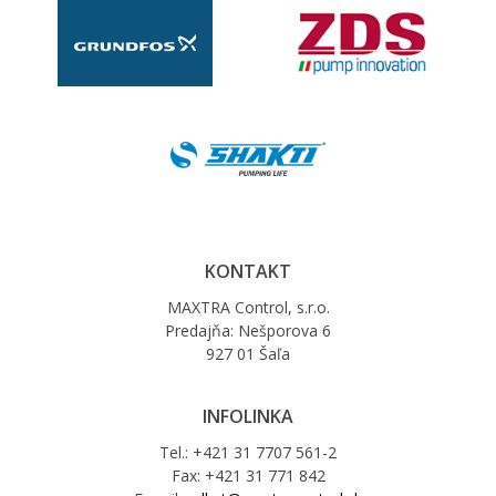
KONTAKT
MAXTRA Control, s.r.o.
Predajňa: Nešporova 6
927 01 Šaľa
INFOLINKA
Tel.: +421 31 7707 561-2
Fax: +421 31 771 842