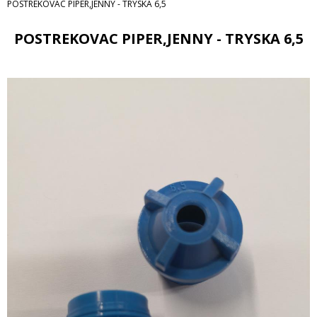
POSTREKOVAC PIPER,JENNY - TRYSKA 6,5
POSTREKOVAC PIPER,JENNY - TRYSKA 6,5