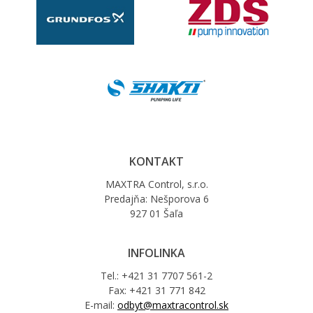
KONTAKT
MAXTRA Control, s.r.o.
Predajňa: Nešporova 6
927 01 Šaľa
INFOLINKA
Tel.: +421 31 7707 561-2
Fax: +421 31 771 842
E-mail:
odbyt@maxtracontrol.sk