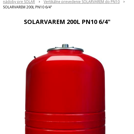
nádoby pre SOLAR
Vertikálne prevedenie SOLARVAREM do PN10
SOLARVAREM 200L PN10 6/4"
SOLARVAREM 200L PN10 6/4"