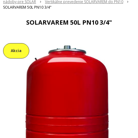
nádoby pre SOLAR
Vertikálne prevedenie SOLARVAREM do PN10
SOLARVAREM 50L PN10 3/4"
SOLARVAREM 50L PN10 3/4"
Akcia