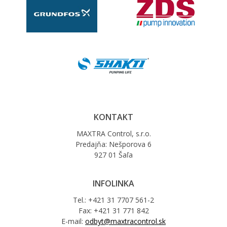
KONTAKT
MAXTRA Control, s.r.o.
Predajňa: Nešporova 6
927 01 Šaľa
INFOLINKA
Tel.: +421 31 7707 561-2
Fax: +421 31 771 842
E-mail:
odbyt@maxtracontrol.sk