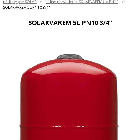
nádoby pre SOLAR
In-line prevededie SOLARVAREM do PN10
SOLARVAREM 5L PN10 3/4"
SOLARVAREM 5L PN10 3/4"