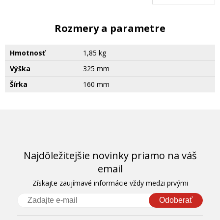
Rozmery a parametre
Hmotnosť
1,85 kg
Výška
325 mm
Šírka
160 mm
Najdôležitejšie novinky priamo na váš
email
Získajte zaujímavé informácie vždy medzi prvými
Odoberať