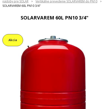
nádoby pre SOLAR
Vertikálne prevedenie SOLARVAREM do PN10
SOLARVAREM 60L PN10 3/4"
SOLARVAREM 60L PN10 3/4"
Akcia