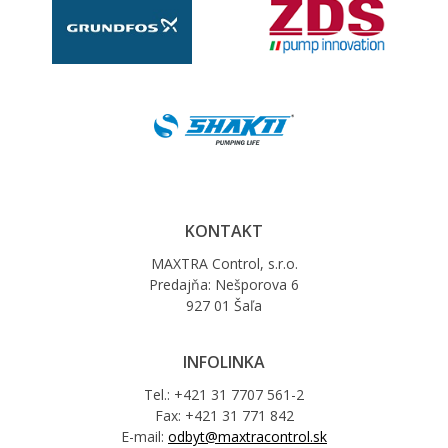
KONTAKT
MAXTRA Control, s.r.o.
Predajňa: Nešporova 6
927 01 Šaľa
INFOLINKA
Tel.: +421 31 7707 561-2
Fax: +421 31 771 842
E-mail:
odbyt@maxtracontrol.sk