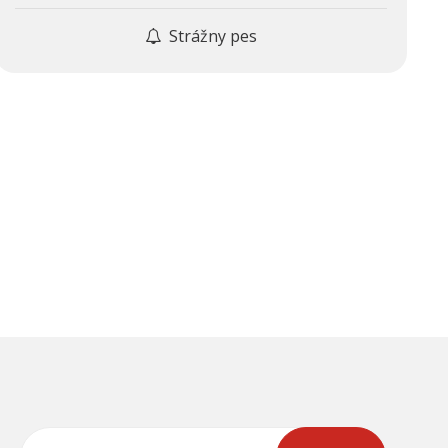
Strážny pes