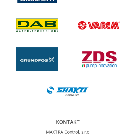
KONTAKT
MAXTRA Control, s.r.o.