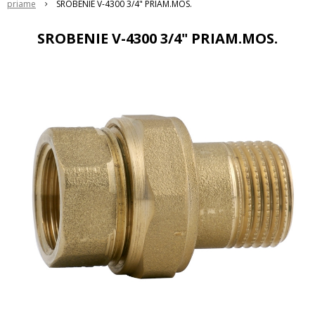
priame
SROBENIE V-4300 3/4" PRIAM.MOS.
SROBENIE V-4300 3/4" PRIAM.MOS.