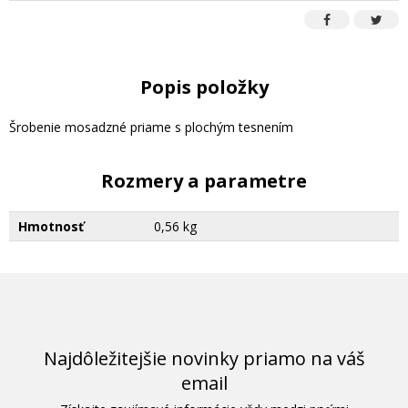
Popis položky
Šrobenie mosadzné priame s plochým tesnením
Rozmery a parametre
Hmotnosť
0,56 kg
Najdôležitejšie novinky priamo na váš
email