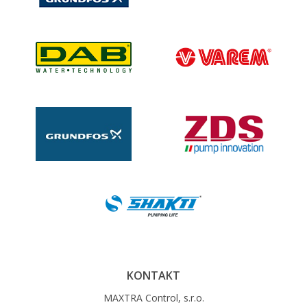
KONTAKT
MAXTRA Control, s.r.o.