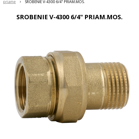
priame
SROBENIE V-4300 6/4" PRIAM.MOS.
SROBENIE V-4300 6/4" PRIAM.MOS.