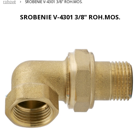
rohové
SROBENIE V-4301 3/8" ROH.MOS.
SROBENIE V-4301 3/8" ROH.MOS.