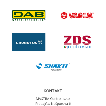
KONTAKT
MAXTRA Control, s.r.o.
Predajňa: Nešporova 6