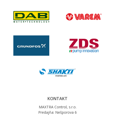
KONTAKT
MAXTRA Control, s.r.o.
Predajňa: Nešporova 6