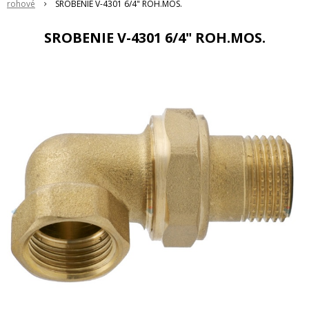
rohové
SROBENIE V-4301 6/4" ROH.MOS.
SROBENIE V-4301 6/4" ROH.MOS.