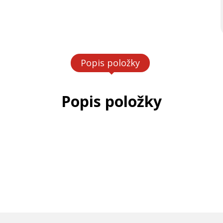
Popis položky
Popis položky