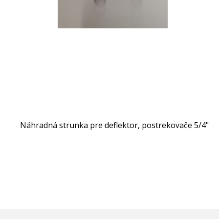
Náhradná strunka pre deflektor, postrekovače 5/4"