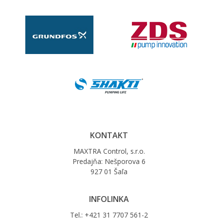
KONTAKT
MAXTRA Control, s.r.o.
Predajňa: Nešporova 6
927 01 Šaľa
INFOLINKA
Tel.: +421 31 7707 561-2