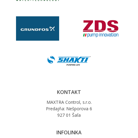
KONTAKT
MAXTRA Control, s.r.o.
Predajňa: Nešporova 6
927 01 Šaľa
INFOLINKA