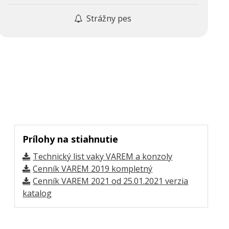
Strážny pes
Prílohy na stiahnutie
Technický list vaky VAREM a konzoly
Cenník VAREM 2019 kompletný
Cenník VAREM 2021 od 25.01.2021 verzia
katalog