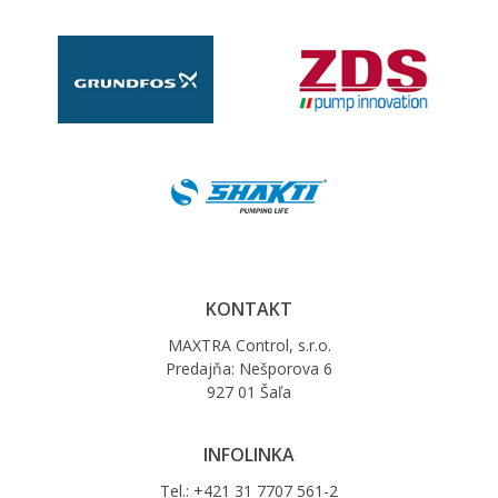
KONTAKT
MAXTRA Control, s.r.o.
Predajňa: Nešporova 6
927 01 Šaľa
INFOLINKA
Tel.: +421 31 7707 561-2