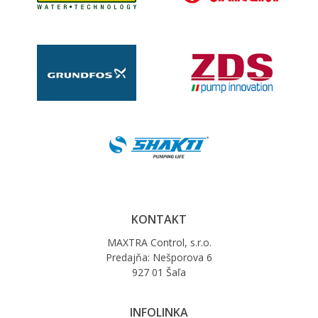
KONTAKT
MAXTRA Control, s.r.o.
Predajňa: Nešporova 6
927 01 Šaľa
INFOLINKA