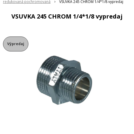
redukovaná pochromovaná
VSUVKA 245 CHROM 1/4*1/8 vypredaj
VSUVKA 245 CHROM 1/4*1/8 vypredaj
Výpredaj