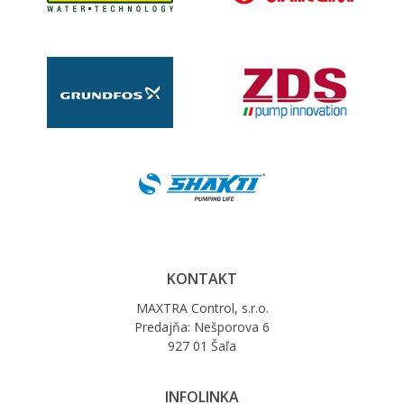
KONTAKT
MAXTRA Control, s.r.o.
Predajňa: Nešporova 6
927 01 Šaľa
INFOLINKA