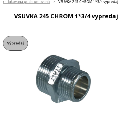
redukovaná pochromovaná
VSUVKA 245 CHROM 1*3/4 vypredaj
VSUVKA 245 CHROM 1*3/4 vypredaj
Výpredaj