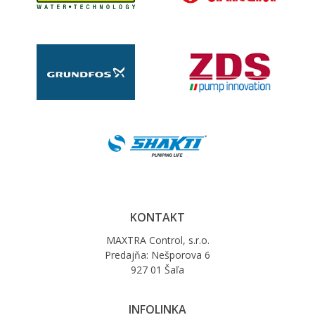
KONTAKT
MAXTRA Control, s.r.o.
Predajňa: Nešporova 6
927 01 Šaľa
INFOLINKA