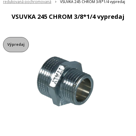
redukovaná pochromovaná
VSUVKA 245 CHROM 3/8*1/4 vypredaj
VSUVKA 245 CHROM 3/8*1/4 vypredaj
Výpredaj