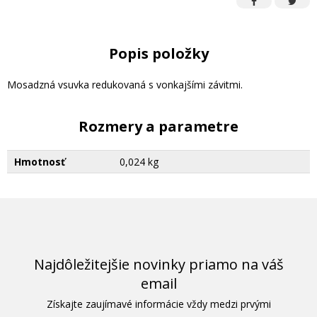
Popis položky
Mosadzná vsuvka redukovaná s vonkajšími závitmi.
Rozmery a parametre
Hmotnosť
0,024 kg
Najdôležitejšie novinky priamo na váš
email
Získajte zaujímavé informácie vždy medzi prvými