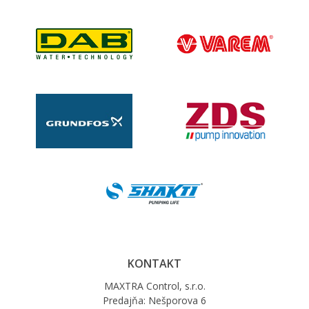
KONTAKT
MAXTRA Control, s.r.o.
Predajňa: Nešporova 6