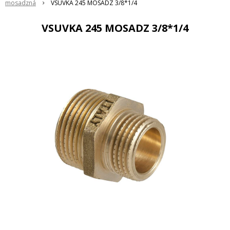
mosadzná
VSUVKA 245 MOSADZ 3/8*1/4
VSUVKA 245 MOSADZ 3/8*1/4