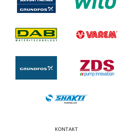
KONTAKT