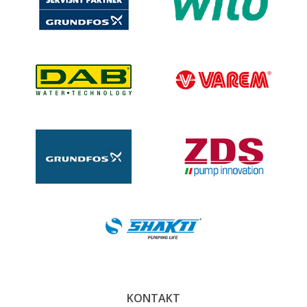
KONTAKT