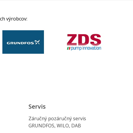
ch výrobcov:
Servis
Záručný pozáručný servis
GRUNDFOS, WILO, DAB