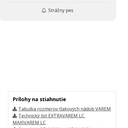
Strážny pes
Prílohy na stiahnutie
Tabulka rozmerov tlakových nádob VAREM
Technický list EXTRAVAREM LC,
MAXIVAREM LC