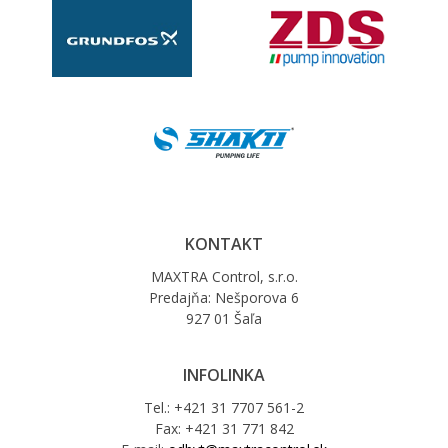
KONTAKT
MAXTRA Control, s.r.o.
Predajňa: Nešporova 6
927 01 Šaľa
INFOLINKA
Tel.: +421 31 7707 561-2
Fax: +421 31 771 842