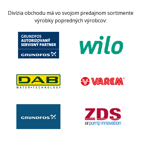
Divízia obchodu má vo svojom predajnom sortimente
výrobky popredných výrobcov: