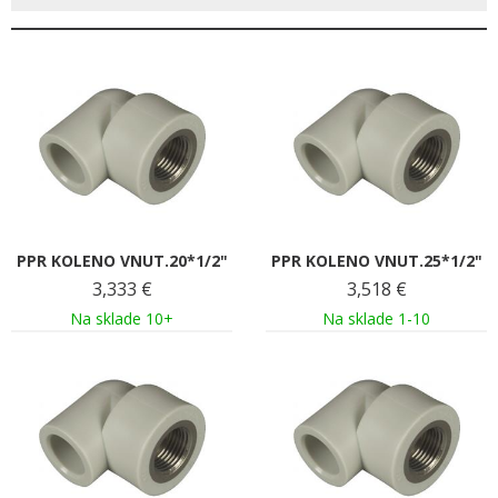
PPR KOLENO VNUT.20*1/2"
PPR KOLENO VNUT.25*1/2"
3,333
€
3,518
€
Na sklade 10+
Na sklade 1-10