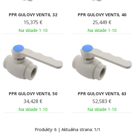
PPR GULOVY VENTIL 32
PPR GULOVY VENTIL 40
15,375
€
25,449
€
Na sklade 1-10
Na sklade 1-10
PPR GULOVY VENTIL 50
PPR GULOVY VENTIL 63
34,428
€
52,583
€
Na sklade 1-10
Na sklade 1-10
Produkty:
6
| Aktuálna strana:
1
/
1