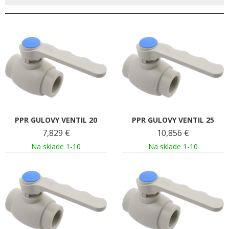
PPR GULOVY VENTIL 20
PPR GULOVY VENTIL 25
7,829
€
10,856
€
Na sklade 1-10
Na sklade 1-10