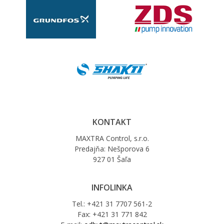
KONTAKT
MAXTRA Control, s.r.o.
Predajňa: Nešporova 6
927 01 Šaľa
INFOLINKA
Tel.: +421 31 7707 561-2
Fax: +421 31 771 842