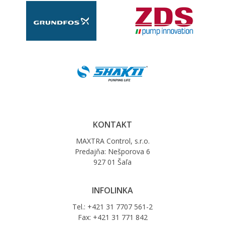
KONTAKT
MAXTRA Control, s.r.o.
Predajňa: Nešporova 6
927 01 Šaľa
INFOLINKA
Tel.: +421 31 7707 561-2
Fax: +421 31 771 842