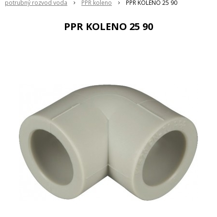
potrubný rozvod voda
PPR koleno
PPR KOLENO 25 90
PPR KOLENO 25 90