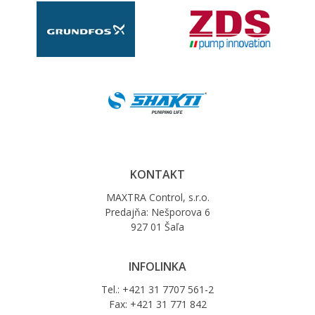
KONTAKT
MAXTRA Control, s.r.o.
Predajňa: Nešporova 6
927 01 Šaľa
INFOLINKA
Tel.: +421 31 7707 561-2
Fax: +421 31 771 842