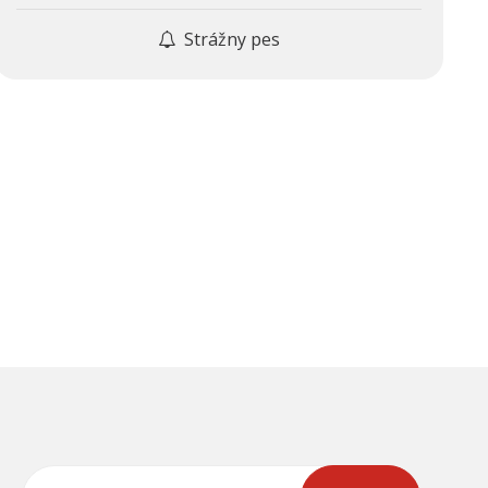
Strážny pes