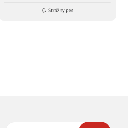
Strážny pes