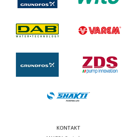
KONTAKT