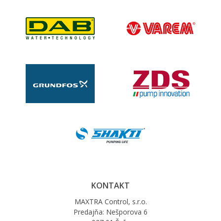
KONTAKT
MAXTRA Control, s.r.o.
Predajňa: Nešporova 6