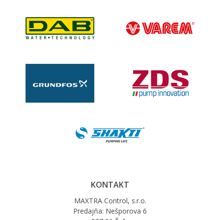
KONTAKT
MAXTRA Control, s.r.o.
Predajňa: Nešporova 6