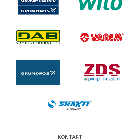
KONTAKT