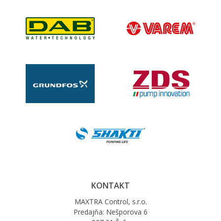
KONTAKT
MAXTRA Control, s.r.o.
Predajňa: Nešporova 6