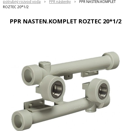
potrubný rozvod voda
PPR nástenky
PPR NASTEN.KOMPLET
ROZTEC 20*1/2
PPR NASTEN.KOMPLET ROZTEC 20*1/2