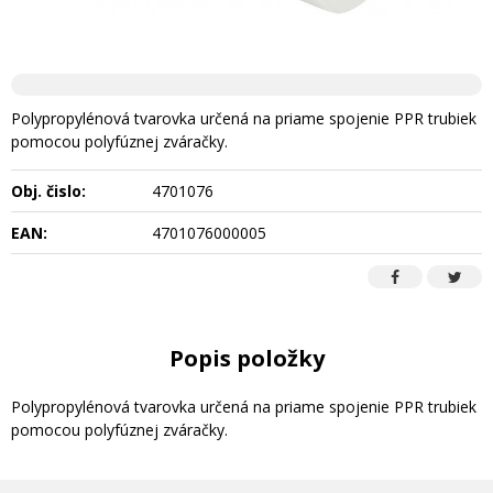
Polypropylénová tvarovka určená na priame spojenie PPR trubiek
pomocou polyfúznej zváračky.
Obj. čislo:
4701076
EAN:
4701076000005
Popis položky
Polypropylénová tvarovka určená na priame spojenie PPR trubiek
pomocou polyfúznej zváračky.