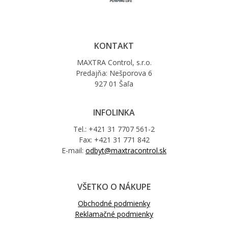
KONTAKT
MAXTRA Control, s.r.o.
Predajňa: Nešporova 6
927 01 Šaľa
INFOLINKA
Tel.: +421 31 7707 561-2
Fax: +421 31 771 842
E-mail:
odbyt@maxtracontrol.sk
VŠETKO O NÁKUPE
Obchodné podmienky
Reklamačné podmienky