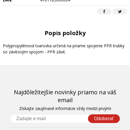
Popis položky
Polypropylénová tvarovka určená na priame spojenie PPR trubky
so závitovým spojom - PPR závit.
Najdôležitejšie novinky priamo na váš
email
Získajte zaujímavé informácie vždy medzi prvými
Odoberať